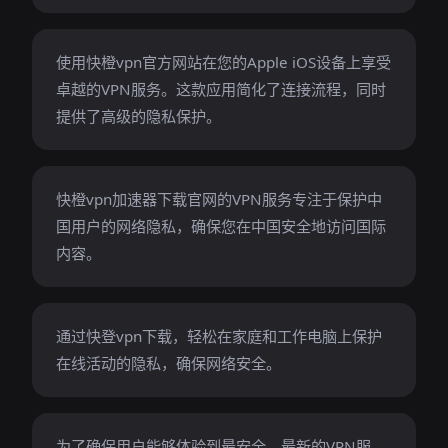
使用快橙vpn官方网站在您的Apple iOS设备上享受
卓越的VPN服务。这款应用简化了连接流程，同时
提供了高级的隐私保护。
快橙vpn加速器下载官网的VPN服务专注于保护中
国用户的网络隐私，确保您在中国安全地访问国际
内容。
通过快登vpn下载，轻松在家庭和工作电脑上保护
在线活动的隐私，确保网络安全。
为了确保用户能够体验到最安全、最新的VPN服