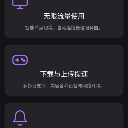
无限流量使用
智能节点切换，自动连接最佳服务器。
下载与上传提速
多协议支持，兼容各种设备与网络环境。