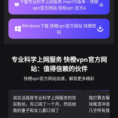
下载专业科学上网服务 macOS版本 – 快橙
vpn官方网站 快桔vpn 官方4
Windows下载 快橙vpn官方网站 快橙密
码
专业科学上网服务 快橙vpn官方网
站：值得信赖的伙伴
快橙vpn官方网站加速，解锁更多精彩
说实话我是专业科学上网服务的忠
我打算去葡萄
实粉丝。先订阅了一个月，然后给
块尾流冲浪板.
我的妻子和女儿都订阅了
几乎所有我需