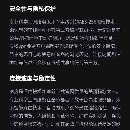
安全性与隐私保护
专业科学上网服务采用军事级别的AES-256加密技术，
确保您的在线活动不被第三方监控或窃取。无论您是在
公共Wi-Fi环境下浏览网页，还是进行在线银行交易，
快橙vpn免费客户端都能为您提供全方位的安全保障。
严格的无日志政策意味着您的浏览历史、连接时间和IP
地址等信息不会被存储或共享给任何第三方。
连接速度与稳定性
速度是评估快橙加速器下载官网质量的关键指标之一。
专业科学上网服务在全球部署了数千台高速服务器，采
用智能路由技术，自动为用户选择最优连接路径，确保
流畅的浏览、流媒体和下载体验。经过实际测试，连接
后的速度损失极小，即使在高峰时段也能保持稳定的网