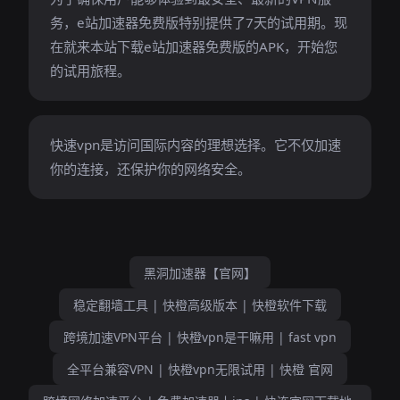
务，e站加速器免费版特别提供了7天的试用期。现
在就来本站下载e站加速器免费版的APK，开始您
的试用旅程。
快速vpn是访问国际内容的理想选择。它不仅加速
你的连接，还保护你的网络安全。
黑洞加速器【官网】
稳定翻墙工具 | 快橙高级版本 | 快橙软件下载
跨境加速VPN平台 | 快橙vpn是干嘛用 | fast vpn
全平台兼容VPN | 快橙vpn无限试用 | 快橙 官网